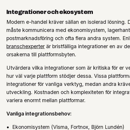
Integrationer och ekosystem
Modern e-handel kräver sällan en isolerad lösning. 
måste kommunicera med ekonomisystem, lagerhant
postmarknadsföring och ofta flera andra system. Enl
branschexperter
är bristfälliga integrationer en av d
orsakerna till plattformsbyten.
Utvärdera vilka integrationer som är kritiska för er
hur väl varje plattform stödjer dessa. Vissa plattform
integrationer för vanliga verktyg, medan andra kräv
utveckling. Kostnaden och komplexiteten för integra
variera enormt mellan plattformar.
Vanliga integrationsbehov:
Ekonomisystem (Visma, Fortnox, Björn Lundén)