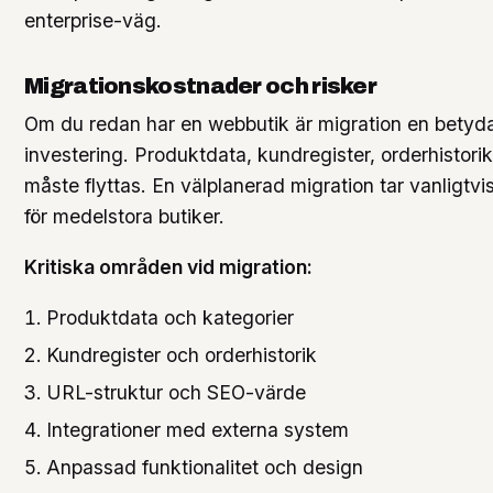
enterprise-väg.
Migrationskostnader och risker
Om du redan har en webbutik är migration en bety
investering. Produktdata, kundregister, orderhistor
måste flyttas. En välplanerad migration tar vanligt
för medelstora butiker.
Kritiska områden vid migration:
Produktdata och kategorier
Kundregister och orderhistorik
URL-struktur och SEO-värde
Integrationer med externa system
Anpassad funktionalitet och design