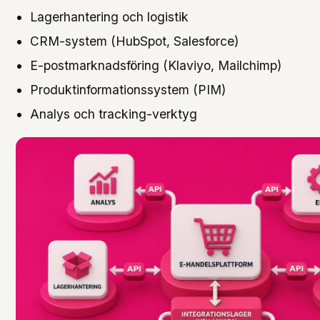
Lagerhantering och logistik
CRM-system (HubSpot, Salesforce)
E-postmarknadsföring (Klaviyo, Mailchimp)
Produktinformationssystem (PIM)
Analys och tracking-verktyg