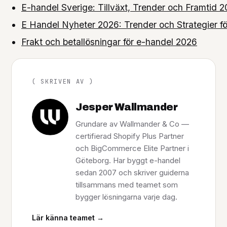
E-handel Sverige: Tillväxt, Trender och Framtid 
E Handel Nyheter 2026: Trender och Strategier f
Frakt och betallösningar för e-handel 2026
( SKRIVEN AV )
Jesper Wallmander
Grundare av Wallmander & Co —
certifierad Shopify Plus Partner
och BigCommerce Elite Partner i
Göteborg. Har byggt e-handel
sedan 2007 och skriver guiderna
tillsammans med teamet som
bygger lösningarna varje dag.
Lär känna teamet →