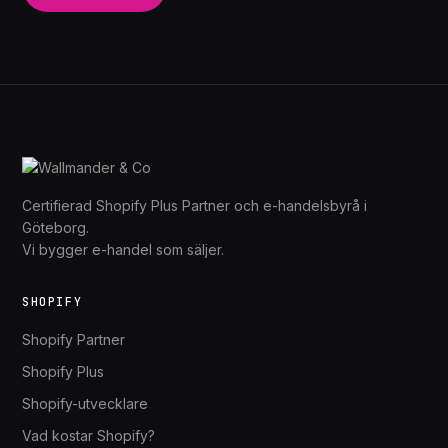
Certifierad Shopify Plus Partner och e-handelsbyrå i
Göteborg.
Vi bygger e-handel som säljer.
SHOPIFY
Shopify Partner
Shopify Plus
Shopify-utvecklare
Vad kostar Shopify?