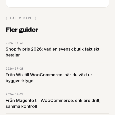
( LÄS VIDARE )
Fler guider
2026-07-31
Shopify pris 2026: vad en svensk butik faktiskt
betalar
2026-07-28
Från Wix till WooCommerce: när du växt ur
byggverktyget
2026-07-28
Från Magento till WooCommerce: enklare drift,
samma kontroll