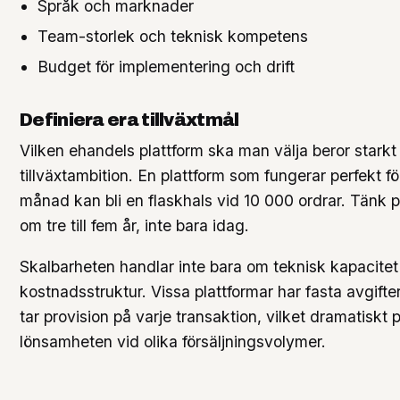
Språk och marknader
Team-storlek och teknisk kompetens
Budget för implementering och drift
Definiera era tillväxtmål
Vilken ehandels plattform ska man välja beror starkt
tillväxtambition. En plattform som fungerar perfekt fö
månad kan bli en flaskhals vid 10 000 ordrar. Tänk på
om tre till fem år, inte bara idag.
Skalbarheten handlar inte bara om teknisk kapacite
kostnadsstruktur. Vissa plattformar har fasta avgif
tar provision på varje transaktion, vilket dramatiskt 
lönsamheten vid olika försäljningsvolymer.