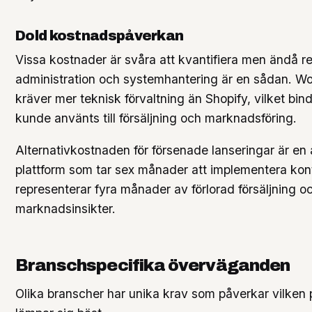
Dold kostnadspåverkan
Vissa kostnader är svåra att kvantifiera men ändå ree
administration och systemhantering är en sådan.
kräver mer teknisk förvaltning än Shopify, vilket bin
kunde använts till försäljning och marknadsföring.
Alternativkostnaden för försenade lanseringar är en 
plattform som tar sex månader att implementera ko
representerar fyra månader av förlorad försäljning o
marknadsinsikter.
Branschspecifika överväganden
Olika branscher har unika krav som påverkar vilken 