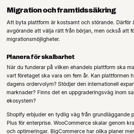
Migration och framtidssäkring
Att byta plattform är kostsamt och störande. Därför 
avgörande att välja rätt från början, men också att f
migrationsmöjligheter.
Planera för skalbarhet
När du funderar på vilken ehandels plattform ska ma
vart företaget ska vara om fem år. Kan plattformen 
dagens ordervolym? Stödjer den internationell expans
marknader? Finns det en uppgraderingsväg inom 
ekosystem?
Shopify erbjuder en tydlig väg från grundläggande pl
Plus för enterprise. WooCommerce skalar genom kraf
och optimeringar. BigCommerce har olika planer men