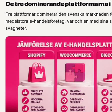
De tre dominerande plattformarna i
Tre plattformar dominerar den svenska marknaden 
medelstora e-handelsföretag, var och en med sina s
svagheter.