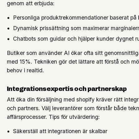
genom att erbjuda:
Personliga produktrekommendationer baserat på
Dynamisk prissättning som maximerar marginaler
Chatbots som guidar och hjälper kunder dygnet r
Butiker som använder AI ökar ofta sitt genomsnittli
med 15%. Tekniken gör det lättare att förstå och m
behov i realtid.
Integrationsexpertis och partnerskap
Att öka din försäljning med shopify kräver rätt integ
och partners. Välj leverantörer som förstår både tek
affärsprocesser. Tips för utvärdering:
Säkerställ att integrationen är skalbar