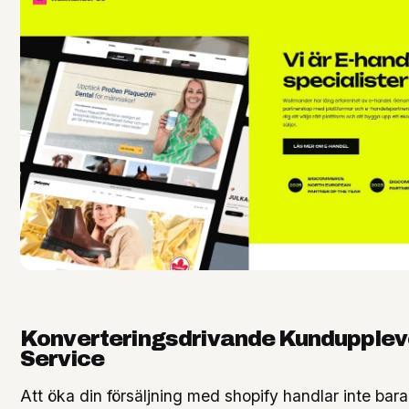
Konverteringsdrivande Kundupplev
Service
Att öka din försäljning med shopify handlar inte bar