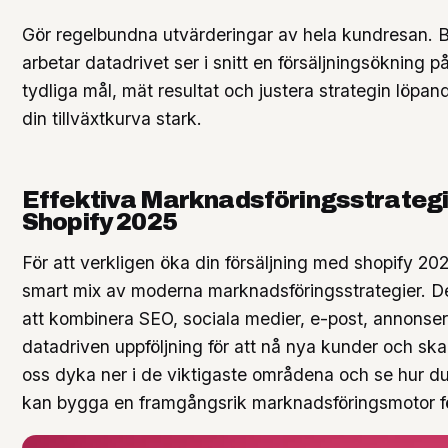
Gör regelbundna utvärderingar av hela kundresan. 
arbetar datadrivet ser i snitt en försäljningsökning 
tydliga mål, mät resultat och justera strategin löpand
din tillväxtkurva stark.
Effektiva Marknadsföringsstrategi
Shopify 2025
För att verkligen öka din försäljning med shopify 20
smart mix av moderna marknadsföringsstrategier. D
att kombinera SEO, sociala medier, e-post, annonser
datadriven uppföljning för att nå nya kunder och skapa
oss dyka ner i de viktigaste områdena och se hur du
kan bygga en framgångsrik marknadsföringsmotor för