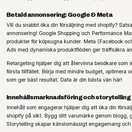
Betald annonsering: Google & Meta
Vill du snabbt öka din försäljning med shopify? Sats
annonsering! Google Shopping och Performance Max
produkter för köpsugna kunder. Meta (Facebook oc
Ads med dynamiska produktflöden ger träffsäkra an
Retargeting hjälper dig att återvinna besökare som i
första tillfället. Börja med mindre budget, optimera 
som ger bäst resultat. Data är din bästa vän här!
Innehållsmarknadsföring och storytelling
Innehåll som engagerar hjälper dig att öka din försä
shopify på sikt. Bygg ditt varumärke genom blogg, 
Storytelling skapar känslomässigt engagemang och lo