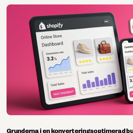
Grunderna i en konverteringsoptimerad bu