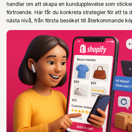
handlar om att skapa en kundupplevelse som sticke
förtroende. Här får du konkreta strategier för att ta di
nästa nivå, från första besöket till återkommande kö