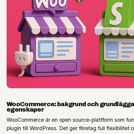
WooCommerce: bakgrund och grundlägg
egenskaper
WooCommerce är en open source-plattform som fun
plugin till WordPress. Det ger företag full flexibilitet 