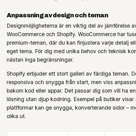
Anpassning av design och teman
Designmöjligheterna är en viktig del av jämförelse a
WooCommerce och Shopify. WooCommerce har tusen
premium-teman, där du kan finjustera varje detalj ell
eget tema. För dig med unika behov och teknisk ko
nästan inga begränsningar.
Shopify erbjuder ett stort galleri av färdiga teman. 
responsiva och snygga från start, men viss anpassni
bakom kod eller appar. Det passar dig som vill ha en
lösning utan djup kodning. Exempel på butiker visar
plattformar kan ge snygga, konverterande sidor – m
olika ut.