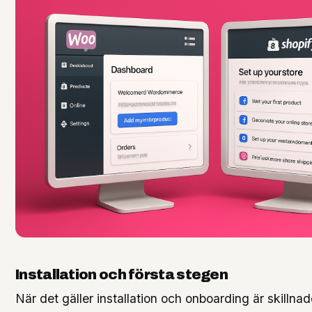
Installation och första stegen
När det gäller installation och onboarding är skillnad