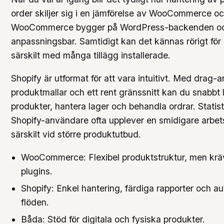
order skiljer sig i en jämförelse av WooCommerce oc
WooCommerce bygger på WordPress-backenden oc
anpassningsbar. Samtidigt kan det kännas rörigt för 
särskilt med många tillägg installerade.
Shopify är utformat för att vara intuitivt. Med drag-
produktmallar och ett rent gränssnitt kan du snabbt l
produkter, hantera lager och behandla ordrar. Statisti
Shopify-användare ofta upplever en smidigare arbet
särskilt vid större produktutbud.
WooCommerce: Flexibel produktstruktur, men kräv
plugins.
Shopify: Enkel hantering, färdiga rapporter och a
flöden.
Båda: Stöd för digitala och fysiska produkter.