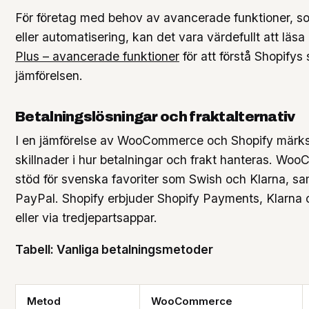
För företag med behov av avancerade funktioner, 
eller automatisering, kan det vara värdefullt att lä
Plus – avancerade funktioner
för att förstå Shopifys 
jämförelsen.
Betalningslösningar och fraktalternativ
I en jämförelse av WooCommerce och Shopify märks
skillnader i hur betalningar och frakt hanteras. W
stöd för svenska favoriter som Swish och Klarna, sa
PayPal. Shopify erbjuder Shopify Payments, Klarna 
eller via tredjepartsappar.
Tabell: Vanliga betalningsmetoder
Metod
WooCommerce