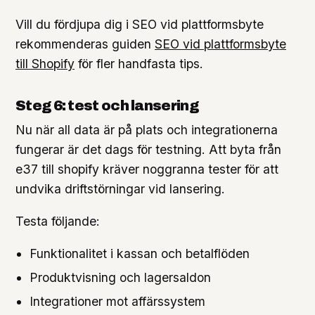
Vill du fördjupa dig i SEO vid plattformsbyte
rekommenderas guiden
SEO vid plattformsbyte
till Shopify
för fler handfasta tips.
Steg 6: test och lansering
Nu när all data är på plats och integrationerna
fungerar är det dags för testning. Att byta från
e37 till shopify kräver noggranna tester för att
undvika driftstörningar vid lansering.
Testa följande:
Funktionalitet i kassan och betalflöden
Produktvisning och lagersaldon
Integrationer mot affärssystem