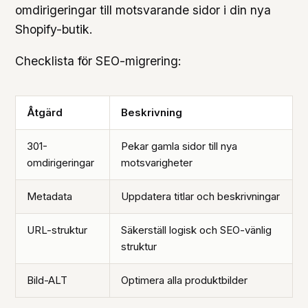
omdirigeringar till motsvarande sidor i din nya
Shopify-butik.
Checklista för SEO-migrering:
Åtgärd
Beskrivning
301-
Pekar gamla sidor till nya
omdirigeringar
motsvarigheter
Metadata
Uppdatera titlar och beskrivningar
URL-struktur
Säkerställ logisk och SEO-vänlig
struktur
Bild-ALT
Optimera alla produktbilder