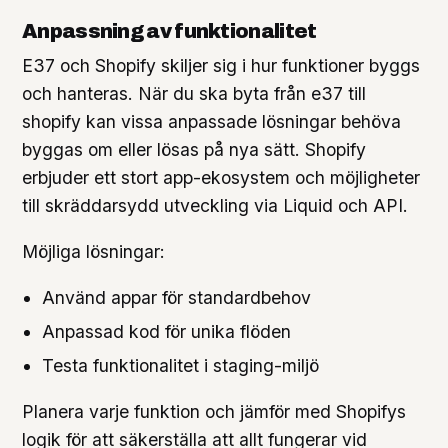
Anpassning av funktionalitet
E37 och Shopify skiljer sig i hur funktioner byggs
och hanteras. När du ska byta från e37 till
shopify kan vissa anpassade lösningar behöva
byggas om eller lösas på nya sätt. Shopify
erbjuder ett stort app-ekosystem och möjligheter
till skräddarsydd utveckling via Liquid och API.
Möjliga lösningar:
Använd appar för standardbehov
Anpassad kod för unika flöden
Testa funktionalitet i staging-miljö
Planera varje funktion och jämför med Shopifys
logik för att säkerställa att allt fungerar vid