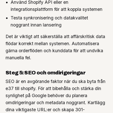
Använd Shopify API eller en
integrationsplattform för att koppla systemen
Testa synkronisering och datakvalitet
noggrant innan lansering
Det är viktigt att säkerställa att affärskritisk data
flödar korrekt mellan systemen. Automatisera
gärna orderflöden och kunddata för att undvika
manuella fel.
Steg 5: SEO och omdirigeringar
SEO är en avgörande faktor när du ska byta från
e37 till shopify. För att bibehålla och stärka din
synlighet på Google behöver du planera
omdirigeringar och metadata noggrant. Kartlägg
dina viktigaste URL:er och skapa 301-