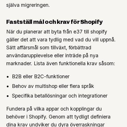
själva migreringen.
Fastställ mål och krav för Shopify
När du planerar att byta från e37 till shopify
gäller det att vara tydlig med vad du vill uppnå.
Sätt affärsmål som tillväxt, förbättrad
användarupplevelse eller inträde på nya
marknader. Lista även funktionella krav såsom:
B2B eller B2C-funktioner
Behov av multishop eller flera språk
Specifika betallösningar och integrationer
Fundera på vilka appar och kopplingar du
behöver i Shopify. Genom att tydligt definiera
dina krav undviker du dyra överraskningar