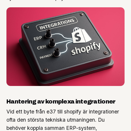
Hantering av komplexa integrationer
Vid ett byte från e37 till shopify är integrationer
ofta den största tekniska utmaningen. Du
behöver koppla samman ERP-system,