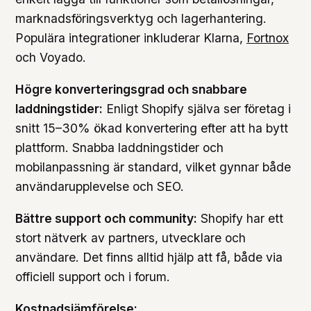
marknadsföringsverktyg och lagerhantering.
Populära integrationer inkluderar Klarna,
Fortnox
och Voyado.
Högre konverteringsgrad och snabbare
laddningstider:
Enligt Shopify själva ser företag i
snitt 15–30% ökad konvertering efter att ha bytt
plattform. Snabba laddningstider och
mobilanpassning är standard, vilket gynnar både
användarupplevelse och SEO.
Bättre support och community:
Shopify har ett
stort nätverk av partners, utvecklare och
användare. Det finns alltid hjälp att få, både via
officiell support och i forum.
Kostnadsjämförelse: