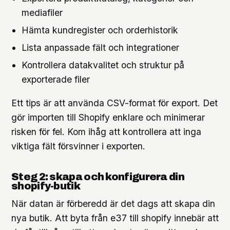
mediafiler
Hämta kundregister och orderhistorik
Lista anpassade fält och integrationer
Kontrollera datakvalitet och struktur på
exporterade filer
Ett tips är att använda CSV-format för export. Det
gör importen till Shopify enklare och minimerar
risken för fel. Kom ihåg att kontrollera att inga
viktiga fält försvinner i exporten.
Steg 2: skapa och konfigurera din
shopify-butik
När datan är förberedd är det dags att skapa din
nya butik. Att byta från e37 till shopify innebär att