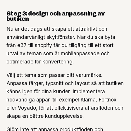
Steg 3: design och anpassning av
butiken
Nu är det dags att skapa ett attraktivt och
användarvänligt skyltfönster. När du ska byta
från e37 till shopify får du tillgång till ett stort
urval av teman som är mobilanpassade och
optimerade för konvertering.
Välj ett tema som passar ditt varumärke.
Anpassa färger, typsnitt och layout så att butiken
känns igen för dina kunder. Implementera
nödvändiga appar, till exempel Klarna, Fortnox
eller Voyado, för att effektivisera affärsflöden och
skapa en bättre kundupplevelse.
Glöm inte att anpassa produktflöden och