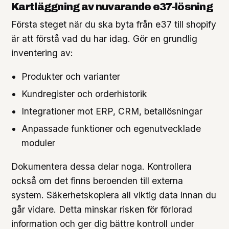
Kartläggning av nuvarande e37-lösning
Första steget när du ska byta från e37 till shopify
är att förstå vad du har idag. Gör en grundlig
inventering av:
Produkter och varianter
Kundregister och orderhistorik
Integrationer mot ERP, CRM, betallösningar
Anpassade funktioner och egenutvecklade
moduler
Dokumentera dessa delar noga. Kontrollera
också om det finns beroenden till externa
system. Säkerhetskopiera all viktig data innan du
går vidare. Detta minskar risken för förlorad
information och ger dig bättre kontroll under