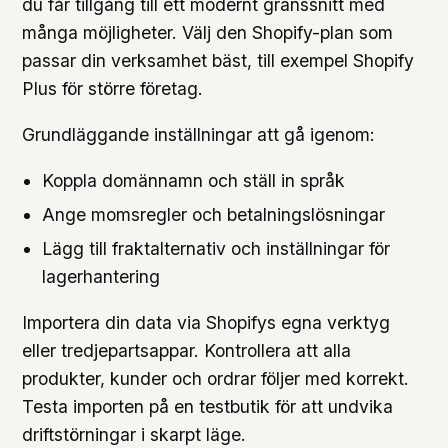
du får tillgång till ett modernt gränssnitt med
många möjligheter. Välj den Shopify-plan som
passar din verksamhet bäst, till exempel Shopify
Plus för större företag.
Grundläggande inställningar att gå igenom:
Koppla domännamn och ställ in språk
Ange momsregler och betalningslösningar
Lägg till fraktalternativ och inställningar för
lagerhantering
Importera din data via Shopifys egna verktyg
eller tredjepartsappar. Kontrollera att alla
produkter, kunder och ordrar följer med korrekt.
Testa importen på en testbutik för att undvika
driftstörningar i skarpt läge.