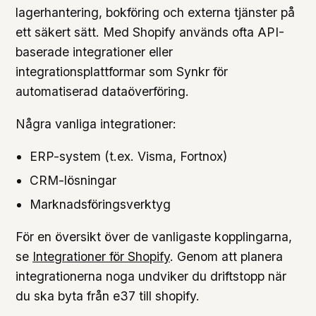
lagerhantering, bokföring och externa tjänster på
ett säkert sätt. Med Shopify används ofta API-
baserade integrationer eller
integrationsplattformar som Synkr för
automatiserad dataöverföring.
Några vanliga integrationer:
ERP-system (t.ex. Visma, Fortnox)
CRM-lösningar
Marknadsföringsverktyg
För en översikt över de vanligaste kopplingarna,
se
Integrationer för Shopify
. Genom att planera
integrationerna noga undviker du driftstopp när
du ska byta från e37 till shopify.