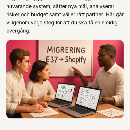
nuvarande system, sätter nya mål, analyserar
risker och budget samt väljer rätt partner. Här går
vi igenom varje steg för att du ska få en smidig
övergång.