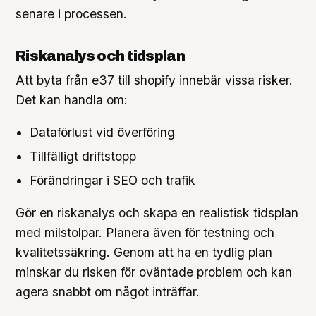
senare i processen.
Riskanalys och tidsplan
Att byta från e37 till shopify innebär vissa risker.
Det kan handla om:
Dataförlust vid överföring
Tillfälligt driftstopp
Förändringar i SEO och trafik
Gör en riskanalys och skapa en realistisk tidsplan
med milstolpar. Planera även för testning och
kvalitetssäkring. Genom att ha en tydlig plan
minskar du risken för oväntade problem och kan
agera snabbt om något inträffar.