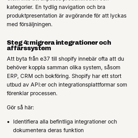
kategorier. En tydlig navigation och bra
produktpresentation är avgörande för att lyckas
med försäljningen.
Steg 4: migrera integrationer och
affärssystem
Att byta från e37 till shopify innebär ofta att du
behöver koppla samman olika system, såsom
ERP, CRM och bokföring. Shopify har ett stort
utbud av API:er och integrationsplattformar som
förenklar processen.
Gör så här:
Identifiera alla befintliga integrationer och
dokumentera deras funktion