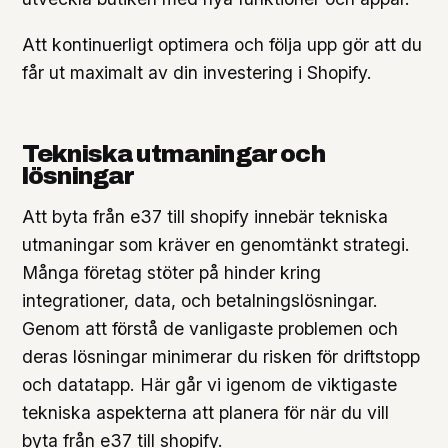
Att kontinuerligt optimera och följa upp gör att du
får ut maximalt av din investering i Shopify.
Tekniska utmaningar och
lösningar
Att byta från e37 till shopify innebär tekniska
utmaningar som kräver en genomtänkt strategi.
Många företag stöter på hinder kring
integrationer, data, och betalningslösningar.
Genom att förstå de vanligaste problemen och
deras lösningar minimerar du risken för driftstopp
och datatapp. Här går vi igenom de viktigaste
tekniska aspekterna att planera för när du vill
byta från e37 till shopify.