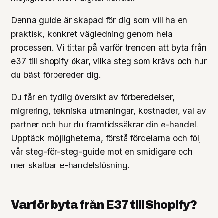
Denna guide är skapad för dig som vill ha en
praktisk, konkret vägledning genom hela
processen. Vi tittar på varför trenden att byta från
e37 till shopify ökar, vilka steg som krävs och hur
du bäst förbereder dig.
Du får en tydlig översikt av förberedelser,
migrering, tekniska utmaningar, kostnader, val av
partner och hur du framtidssäkrar din e-handel.
Upptäck möjligheterna, förstå fördelarna och följ
vår steg-för-steg-guide mot en smidigare och
mer skalbar e-handelslösning.
Varför byta från E37 till Shopify?