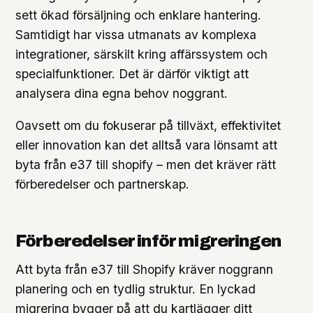
sett ökad försäljning och enklare hantering.
Samtidigt har vissa utmanats av komplexa
integrationer, särskilt kring affärssystem och
specialfunktioner. Det är därför viktigt att
analysera dina egna behov noggrant.
Oavsett om du fokuserar på tillväxt, effektivitet
eller innovation kan det alltså vara lönsamt att
byta från e37 till shopify – men det kräver rätt
förberedelser och partnerskap.
Förberedelser inför migreringen
Att byta från e37 till Shopify kräver noggrann
planering och en tydlig struktur. En lyckad
migrering bygger på att du kartlägger ditt