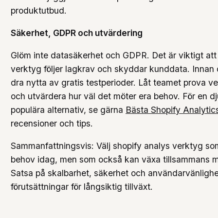
produktutbud.
Säkerhet, GDPR och utvärdering
Glöm inte datasäkerhet och GDPR. Det är viktigt att
verktyg följer lagkrav och skyddar kunddata. Innan
dra nytta av gratis testperioder. Låt teamet prova ve
och utvärdera hur väl det möter era behov. För en d
populära alternativ, se gärna
Bästa Shopify Analyti
recensioner och tips.
Sammanfattningsvis: Välj shopify analys verktyg s
behov idag, men som också kan växa tillsammans 
Satsa på skalbarhet, säkerhet och användarvänlighe
förutsättningar för långsiktig tillväxt.