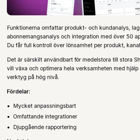
Funktionerna omfattar produkt- och kundanalys, lag
abonnemangsanalys och integration med över 50 app
Du får full kontroll över lönsamhet per produkt, ka
Det är särskilt användbart för medelstora till stora 
vill växa och optimera hela verksamheten med hjälp 
verktyg på hög nivå.
Fördelar:
Mycket anpassningsbart
Omfattande integrationer
Djupgående rapportering