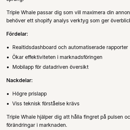
Triple Whale passar dig som vill maximera din anno
behöver ett shopify analys verktyg som ger överblick
Fördelar:
Realtidsdashboard och automatiserade rapporter
Ökar effektiviteten i marknadsföringen
Mobilapp för datadriven översikt
Nackdelar:
Högre prislapp
Viss teknisk förståelse krävs
Triple Whale hjälper dig att hålla fingret på pulsen 
förändringar i marknaden.