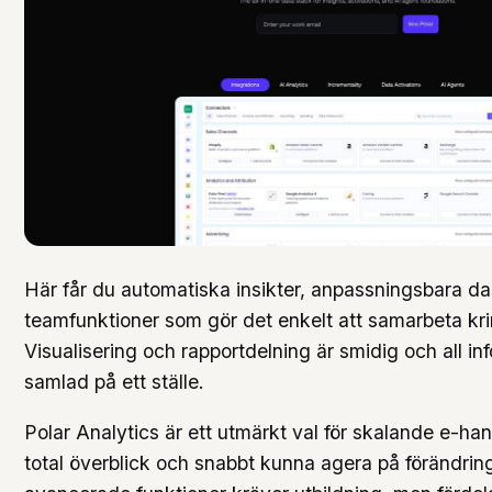
Här får du automatiska insikter, anpassningsbara d
teamfunktioner som gör det enkelt att samarbeta kri
Visualisering och rapportdelning är smidig och all in
samlad på ett ställe.
Polar Analytics är ett utmärkt val för skalande e-han
total överblick och snabbt kunna agera på förändring