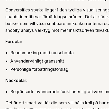
Conversifics styrka ligger i den tydliga visualisering
snabbt identifierar förbättringsområden. Det är särskil
butiker som vill växa snabbare än konkurrenterna oc
shopify analys verktyg mot mer insiktsdriven tillväxt
Fördelar:
Benchmarking mot branschdata
Användarvänligt gränssnitt
Personliga förbättringsförslag
Nackdelar:
Begränsade avancerade funktioner i gratisversio
Det är ett smart val för dig som vill hålla koll på hur du