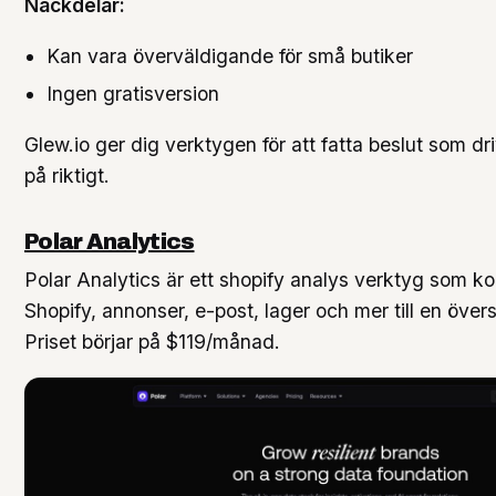
Nackdelar:
Kan vara överväldigande för små butiker
Ingen gratisversion
Glew.io ger dig verktygen för att fatta beslut som dri
på riktigt.
Polar Analytics
Polar Analytics är ett shopify analys verktyg som ko
Shopify, annonser, e-post, lager och mer till en öve
Priset börjar på $119/månad.