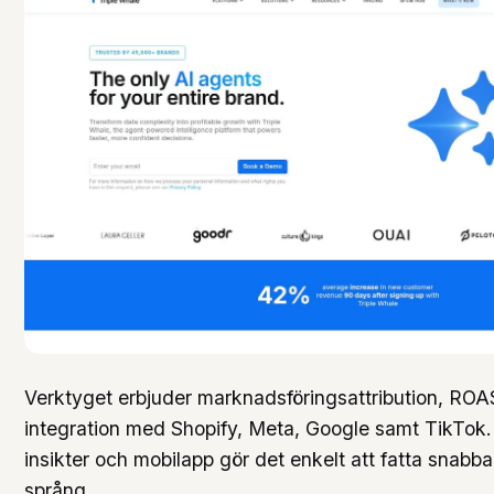
Verktyget erbjuder marknadsföringsattribution, ROA
integration med Shopify, Meta, Google samt TikTok.
insikter och mobilapp gör det enkelt att fatta snabb
språng.