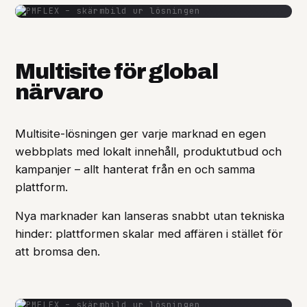
Multisite för global
närvaro
Multisite-lösningen ger varje marknad en egen
webbplats med lokalt innehåll, produktutbud och
kampanjer – allt hanterat från en och samma
plattform.
Nya marknader kan lanseras snabbt utan tekniska
hinder: plattformen skalar med affären i stället för
att bromsa den.