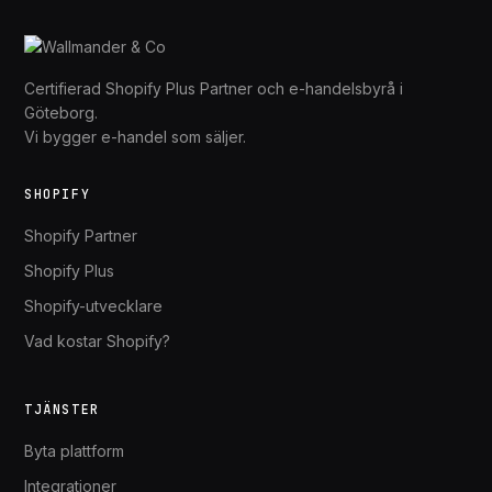
Certifierad Shopify Plus Partner och e-handelsbyrå i
Göteborg.
Vi bygger e-handel som säljer.
SHOPIFY
Shopify Partner
Shopify Plus
Shopify-utvecklare
Vad kostar Shopify?
TJÄNSTER
Byta plattform
Integrationer