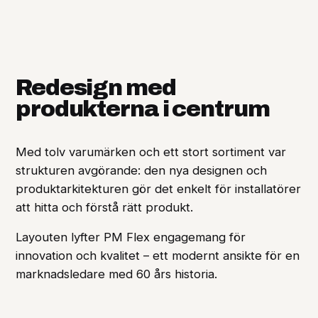
Redesign med
produkterna i centrum
Med tolv varumärken och ett stort sortiment var
strukturen avgörande: den nya designen och
produktarkitekturen gör det enkelt för installatörer
att hitta och förstå rätt produkt.
Layouten lyfter PM Flex engagemang för
innovation och kvalitet – ett modernt ansikte för en
marknadsledare med 60 års historia.