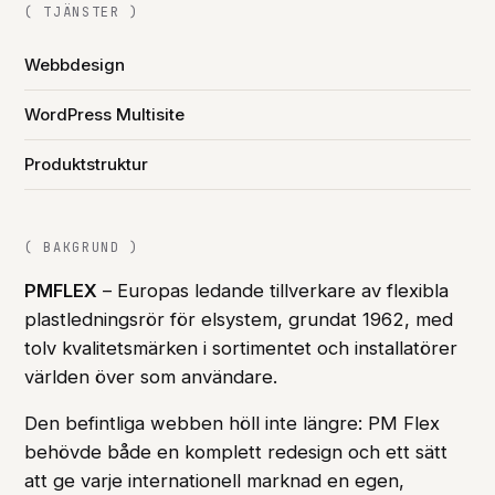
( TJÄNSTER )
Webbdesign
WordPress Multisite
Produktstruktur
( BAKGRUND )
PMFLEX
– Europas ledande tillverkare av flexibla
plastledningsrör för elsystem, grundat 1962, med
tolv kvalitetsmärken i sortimentet och installatörer
världen över som användare.
Den befintliga webben höll inte längre: PM Flex
behövde både en komplett redesign och ett sätt
att ge varje internationell marknad en egen,