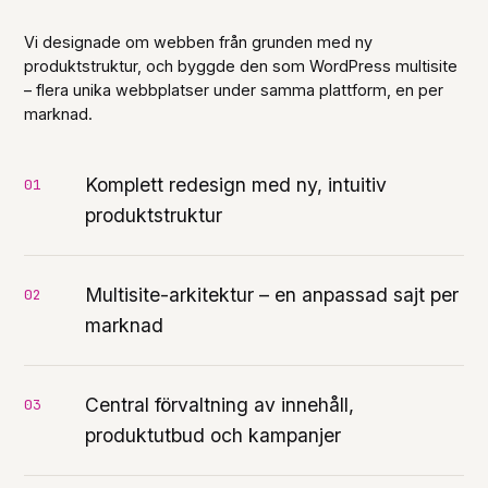
Vi designade om webben från grunden med ny
produktstruktur, och byggde den som WordPress multisite
– flera unika webbplatser under samma plattform, en per
marknad.
Komplett redesign med ny, intuitiv
produktstruktur
Multisite-arkitektur – en anpassad sajt per
marknad
Central förvaltning av innehåll,
produktutbud och kampanjer