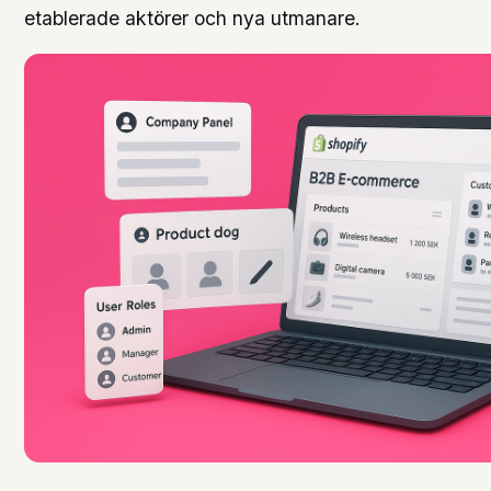
etablerade aktörer och nya utmanare.