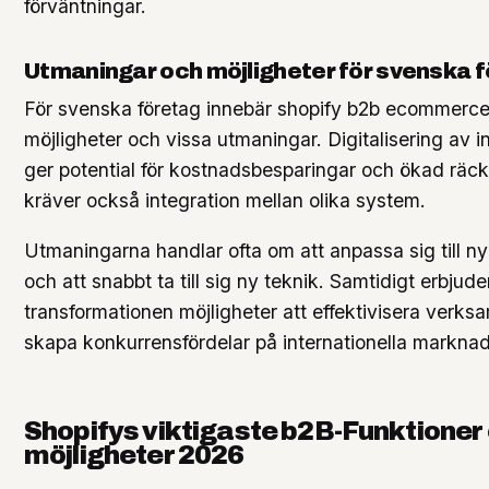
förväntningar.
Utmaningar och möjligheter för svenska 
För svenska företag innebär shopify b2b ecommerce
möjligheter och vissa utmaningar. Digitalisering av 
ger potential för kostnadsbesparingar och ökad räc
kräver också integration mellan olika system.
Utmaningarna handlar ofta om att anpassa sig till 
och att snabbt ta till sig ny teknik. Samtidigt erbjude
transformationen möjligheter att effektivisera verk
skapa konkurrensfördelar på internationella marknad
Shopifys viktigaste b2B-Funktioner
möjligheter 2026