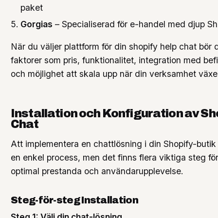
paket
Gorgias
– Specialiserad för e-handel med djup Sh
När du väljer plattform för din shopify help chat bör
faktorer som pris, funktionalitet, integration med bef
och möjlighet att skala upp när din verksamhet växe
Installation och Konfiguration av Sh
Chat
Att implementera en chattlösning i din Shopify-butik 
en enkel process, men det finns flera viktiga steg för
optimal prestanda och användarupplevelse.
Steg-för-steg Installation
Steg 1: Välj din chat-lösning