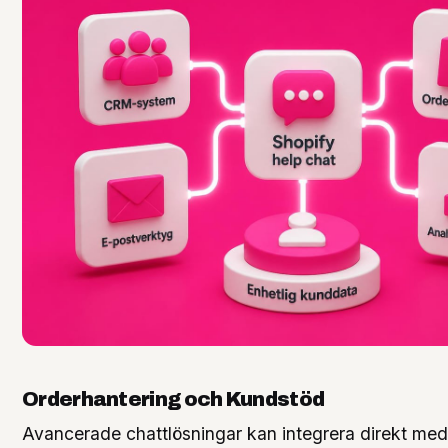
Orderhantering och Kundstöd
Avancerade chattlösningar kan integrera direkt med