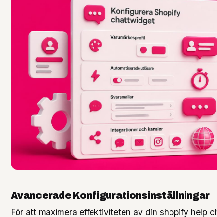
Avancerade Konfigurationsinställningar
För att maximera effektiviteten av din shopify help c