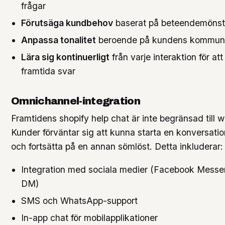
frågar
Förutsäga kundbehov
baserat på beteendemönst
Anpassa tonalitet
beroende på kundens kommunik
Lära sig kontinuerligt
från varje interaktion för att
framtida svar
Omnichannel-integration
Framtidens shopify help chat är inte begränsad till 
Kunder förväntar sig att kunna starta en konversati
och fortsätta på en annan sömlöst. Detta inkluderar:
Integration med sociala medier (Facebook Messe
DM)
SMS och WhatsApp-support
In-app chat för mobilapplikationer