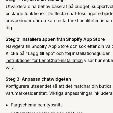
Utvärdera dina behov baserat på budget, supportv
önskade funktioner. De flesta chat-lösningar erbjude
provperioder där du kan testa funktionaliteten innan
dig.
Steg 2: Installera appen från Shopify App Store
Navigera till Shopify App Store och sök efter din va
Klicka på ”Lägg till app” och följ installationsguiden.
instruktioner för LenoChat-installation
visar hur enke
vara.
Steg 3: Anpassa chatwidgeten
Konfigurera utseendet så att det matchar din butiks
varumärkesidentitet. Viktiga anpassningar inkludera
Färgschema och typsnitt