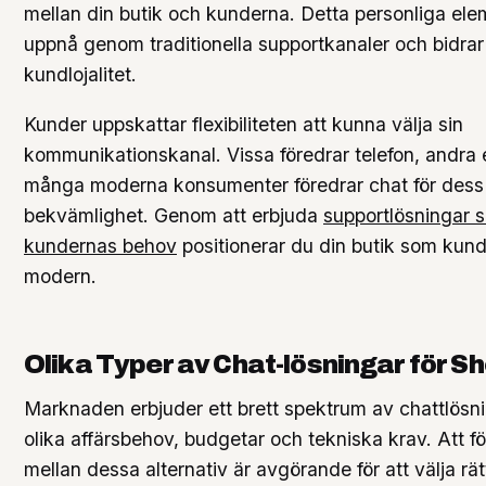
mellan din butik och kunderna. Detta personliga elem
uppnå genom traditionella supportkanaler och bidrar t
kundlojalitet.
Kunder uppskattar flexibiliteten att kunna välja sin
kommunikationskanal. Vissa föredrar telefon, andra
många moderna konsumenter föredrar chat för dess
bekvämlighet. Genom att erbjuda
supportlösningar 
kundernas behov
positionerar du din butik som kun
modern.
Olika Typer av Chat-lösningar för Sh
Marknaden erbjuder ett brett spektrum av chattlösn
olika affärsbehov, budgetar och tekniska krav. Att fö
mellan dessa alternativ är avgörande för att välja rät