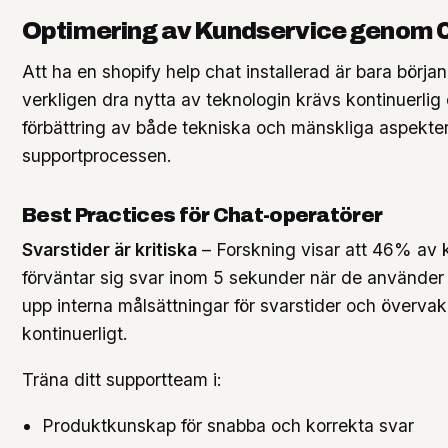
Optimering av Kundservice genom 
Att ha en shopify help chat installerad är bara början
verkligen dra nytta av teknologin krävs kontinuerlig
förbättring av både tekniska och mänskliga aspekte
supportprocessen.
Best Practices för Chat-operatörer
Svarstider är kritiska
– Forskning visar att 46% av
förväntar sig svar inom 5 sekunder när de använder l
upp interna målsättningar för svarstider och överva
kontinuerligt.
Träna ditt supportteam i:
Produktkunskap för snabba och korrekta svar