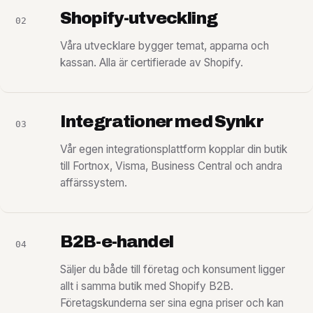
Shopify-utveckling
02
Våra utvecklare bygger temat, apparna och
kassan. Alla är certifierade av Shopify.
Integrationer
med Synkr
03
Vår egen integrationsplattform kopplar din butik
till Fortnox, Visma, Business Central och andra
affärssystem.
B2B-e-handel
04
Säljer du både till företag och konsument ligger
allt i samma butik med Shopify B2B.
Företagskunderna ser sina egna priser och kan