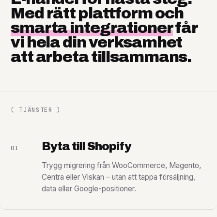
Med rätt plattform och
smarta integrationer
får
vi hela din verksamhet
att arbeta tillsammans.
( TJÄNSTER )
Byta till Shopify
01
Trygg migrering från WooCommerce, Magento,
Centra eller Viskan – utan att tappa försäljning,
data eller Google-positioner.