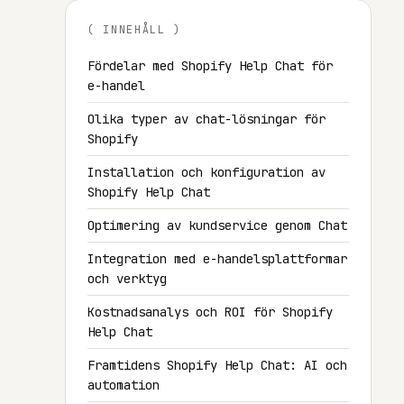
( INNEHÅLL )
Fördelar med Shopify Help Chat för
e-handel
Olika typer av chat-lösningar för
Shopify
Installation och konfiguration av
Shopify Help Chat
Optimering av kundservice genom Chat
Integration med e-handelsplattformar
och verktyg
Kostnadsanalys och ROI för Shopify
Help Chat
Framtidens Shopify Help Chat: AI och
automation