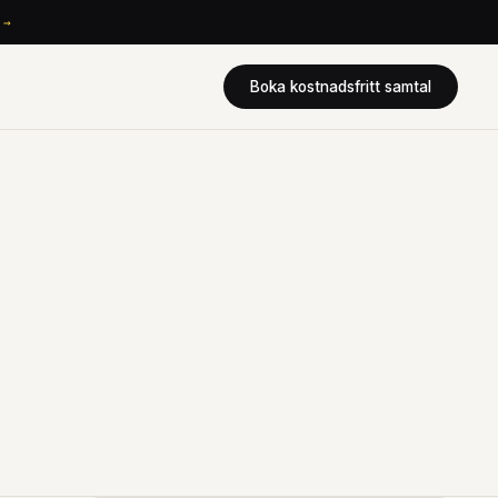
→
Boka kostnadsfritt samtal