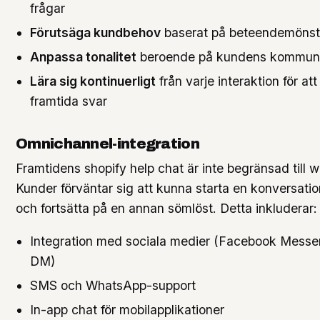
frågar
Förutsäga kundbehov
baserat på beteendemönst
Anpassa tonalitet
beroende på kundens kommunik
Lära sig kontinuerligt
från varje interaktion för att
framtida svar
Omnichannel-integration
Framtidens shopify help chat är inte begränsad till 
Kunder förväntar sig att kunna starta en konversati
och fortsätta på en annan sömlöst. Detta inkluderar:
Integration med sociala medier (Facebook Messe
DM)
SMS och WhatsApp-support
In-app chat för mobilapplikationer