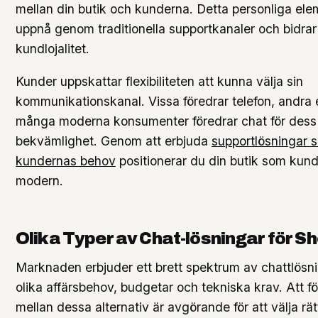
mellan din butik och kunderna. Detta personliga elem
uppnå genom traditionella supportkanaler och bidrar t
kundlojalitet.
Kunder uppskattar flexibiliteten att kunna välja sin
kommunikationskanal. Vissa föredrar telefon, andra
många moderna konsumenter föredrar chat för dess
bekvämlighet. Genom att erbjuda
supportlösningar 
kundernas behov
positionerar du din butik som kun
modern.
Olika Typer av Chat-lösningar för Sh
Marknaden erbjuder ett brett spektrum av chattlösn
olika affärsbehov, budgetar och tekniska krav. Att fö
mellan dessa alternativ är avgörande för att välja rät