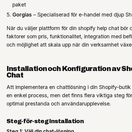
paket
Gorgias
– Specialiserad för e-handel med djup Sh
När du väljer plattform för din shopify help chat bör
faktorer som pris, funktionalitet, integration med bef
och möjlighet att skala upp när din verksamhet växe
Installation och Konfiguration av Sh
Chat
Att implementera en chattlösning i din Shopify-butik 
en enkel process, men det finns flera viktiga steg för
optimal prestanda och användarupplevelse.
Steg-för-steg Installation
Steg 1: Välj din chat-lösning