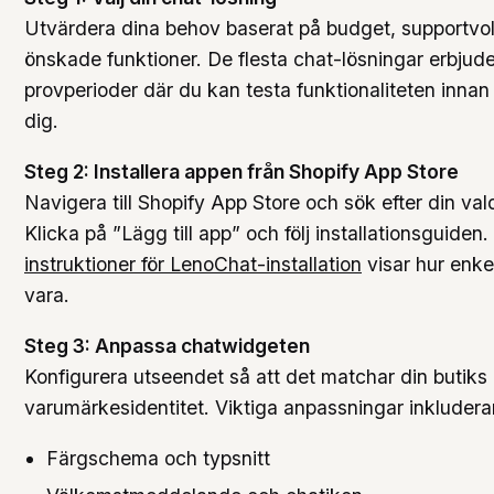
Utvärdera dina behov baserat på budget, supportv
önskade funktioner. De flesta chat-lösningar erbjude
provperioder där du kan testa funktionaliteten innan
dig.
Steg 2: Installera appen från Shopify App Store
Navigera till Shopify App Store och sök efter din va
Klicka på ”Lägg till app” och följ installationsguiden.
instruktioner för LenoChat-installation
visar hur enke
vara.
Steg 3: Anpassa chatwidgeten
Konfigurera utseendet så att det matchar din butiks
varumärkesidentitet. Viktiga anpassningar inkludera
Färgschema och typsnitt