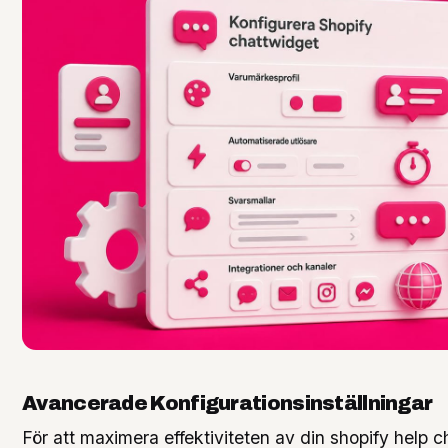
Avancerade Konfigurationsinställningar
För att maximera effektiviteten av din shopify help c