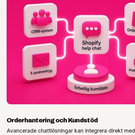
Orderhantering och Kundstöd
Avancerade chattlösningar kan integrera direkt med