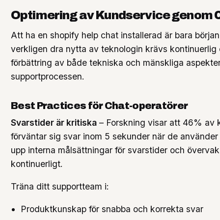
Optimering av Kundservice genom 
Att ha en shopify help chat installerad är bara början
verkligen dra nytta av teknologin krävs kontinuerlig
förbättring av både tekniska och mänskliga aspekte
supportprocessen.
Best Practices för Chat-operatörer
Svarstider är kritiska
– Forskning visar att 46% av
förväntar sig svar inom 5 sekunder när de använder l
upp interna målsättningar för svarstider och överva
kontinuerligt.
Träna ditt supportteam i:
Produktkunskap för snabba och korrekta svar