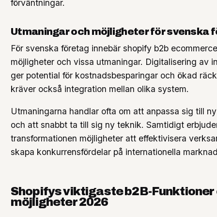
förväntningar.
Utmaningar och möjligheter för svenska 
För svenska företag innebär shopify b2b ecommerce
möjligheter och vissa utmaningar. Digitalisering av 
ger potential för kostnadsbesparingar och ökad räc
kräver också integration mellan olika system.
Utmaningarna handlar ofta om att anpassa sig till 
och att snabbt ta till sig ny teknik. Samtidigt erbjude
transformationen möjligheter att effektivisera verk
skapa konkurrensfördelar på internationella marknad
Shopifys viktigaste b2B-Funktioner
möjligheter 2026