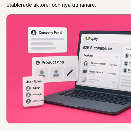
etablerade aktörer och nya utmanare.