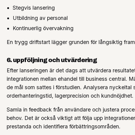
Stegvis lansering
Utbildning av personal
Kontinuerlig övervakning
En trygg driftstart lägger grunden för långsiktig fra
6. uppföljning och utvärdering
Efter lanseringen är det dags att utvärdera resultate
integrationen mellan ehandel till business central. M
de mål som sattes i förstudien. Analysera nyckeltal
orderhanteringstid, lagerprecision och kundnöjdhet.
Samla in feedback från användare och justera proce
behov. Det är också viktigt att följa upp integration
prestanda och identifiera förbättringsområden.