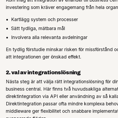
investering som kräver engagemang från hela organ
Kartlägg system och processer
Sätt tydliga, mätbara mål
Involvera alla relevanta avdelningar
En tydlig förstudie minskar risken för missförstånd o
att integrationen ger önskad effekt.
2. val av integrationslösning
Nästa steg är att välja rätt integrationslösning för din
business central. Här finns två huvudsakliga alternat
direktintegration via API eller användning av så kal
Direktintegration passar ofta mindre komplexa beh
middleware ger flexibilitet och snabbare implementa