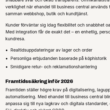
verklighet när ehandel till business central används 
samman webbshop, butik och kundtjänst.
Kunder förväntar sig idag flexibilitet och snabbhet o
Med integration får de exakt det – en enhetlig, perso
kundresa.
Realtidsuppdateringar av lager och order
Personliga erbjudanden baserade på köphistorik
Smidigare retur- och reklamationshantering
Framtidssäkring inför 2026
Framtiden ställer högre krav på digitalisering, lagupp
automatisering. Med ehandel till business central blir
anpassa sig till nya lagkrav och digitala standarder