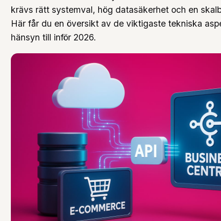
krävs rätt systemval, hög datasäkerhet och en skalba
Här får du en översikt av de viktigaste tekniska asp
hänsyn till inför 2026.