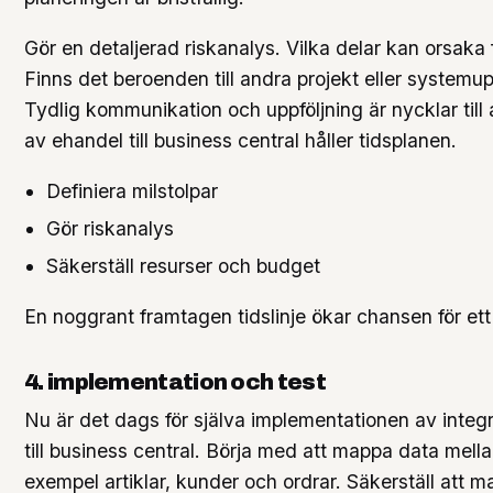
Gör en detaljerad riskanalys. Vilka delar kan orsaka
Finns det beroenden till andra projekt eller systemu
Tydlig kommunikation och uppföljning är nycklar till 
av ehandel till business central håller tidsplanen.
Definiera milstolpar
Gör riskanalys
Säkerställ resurser och budget
En noggrant framtagen tidslinje ökar chansen för ett
4. implementation och test
Nu är det dags för själva implementationen av integ
till business central. Börja med att mappa data mella
exempel artiklar, kunder och ordrar. Säkerställ att m