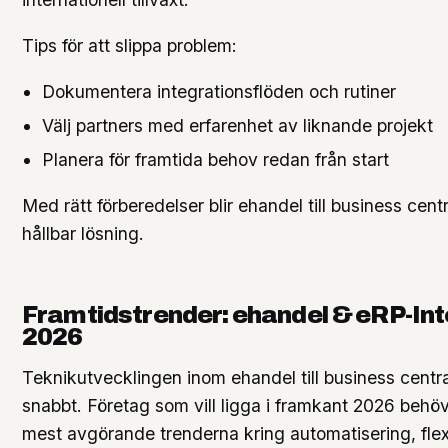
Tips för att slippa problem:
Dokumentera integrationsflöden och rutiner
Välj partners med erfarenhet av liknande projekt
Planera för framtida behov redan från start
Med rätt förberedelser blir ehandel till business centr
hållbar lösning.
Framtidstrender: ehandel & eRP-Int
2026
Teknikutvecklingen inom ehandel till business centra
snabbt. Företag som vill ligga i framkant 2026 behöv
mest avgörande trenderna kring automatisering, flexi