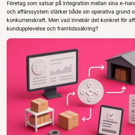
Företag som satsar på integration mellan sina e-han
och affärssystem stärker både sin operativa grund o
konkurrenskraft. Men vad innebär det konkret för aff
kundupplevelse och framtidssäkring?