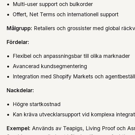
Multi-user support och bulkorder
Offert, Net Terms och internationell support
Målgrupp:
Retailers och grossister med global räckv
Fördelar:
Flexibel och anpassningsbar till olika marknader
Avancerad kundsegmentering
Integration med Shopify Markets och agentbestäl
Nackdelar:
Högre startkostnad
Kan kräva utvecklarsupport vid komplexa integrat
Exempel:
Används av Teapigs, Living Proof och A