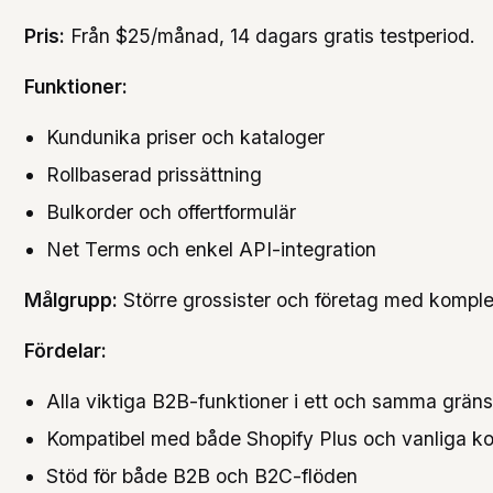
Pris:
Från $25/månad, 14 dagars gratis testperiod.
Funktioner:
Kundunika priser och kataloger
Rollbaserad prissättning
Bulkorder och offertformulär
Net Terms och enkel API-integration
Målgrupp:
Större grossister och företag med komple
Fördelar:
Alla viktiga B2B-funktioner i ett och samma gräns
Kompatibel med både Shopify Plus och vanliga k
Stöd för både B2B och B2C-flöden