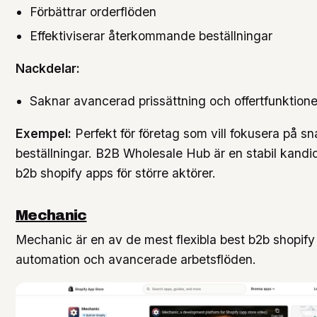
Förbättrar orderflöden
Effektiviserar återkommande beställningar
Nackdelar:
Saknar avancerad prissättning och offertfunktione
Exempel:
Perfekt för företag som vill fokusera på s
beställningar. B2B Wholesale Hub är en stabil kandi
b2b shopify apps för större aktörer.
Mechanic
Mechanic är en av de mest flexibla best b2b shopify
automation och avancerade arbetsflöden.