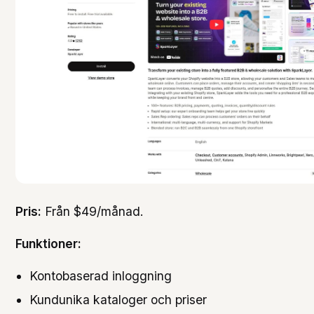
Pris:
Från $49/månad.
Funktioner:
Kontobaserad inloggning
Kundunika kataloger och priser