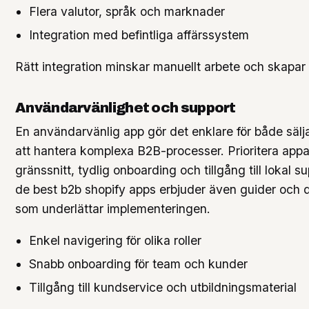
Flera valutor, språk och marknader
Integration med befintliga affärssystem
Rätt integration minskar manuellt arbete och skapar 
Användarvänlighet och support
En användarvänlig app gör det enklare för både sälj
att hantera komplexa B2B-processer. Prioritera appar
gränssnitt, tydlig onboarding och tillgång till lokal s
de best b2b shopify apps erbjuder även guider och
som underlättar implementeringen.
Enkel navigering för olika roller
Snabb onboarding för team och kunder
Tillgång till kundservice och utbildningsmaterial