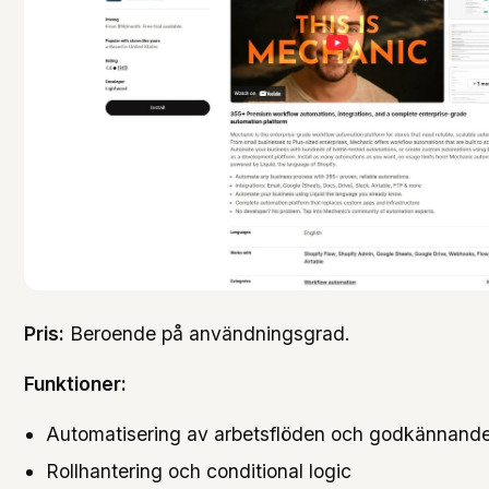
Pris:
Beroende på användningsgrad.
Funktioner:
Automatisering av arbetsflöden och godkännand
Rollhantering och conditional logic