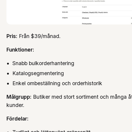
Pris:
Från $39/månad.
Funktioner:
Snabb bulkorderhantering
Katalogsegmentering
Enkel ombeställning och orderhistorik
Målgrupp:
Butiker med stort sortiment och många
kunder.
Fördelar: