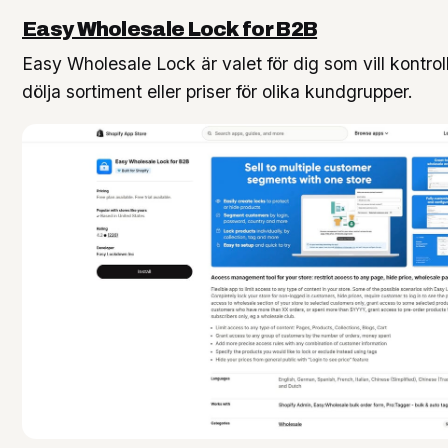
Easy Wholesale Lock for B2B
Easy Wholesale Lock är valet för dig som vill kontro
dölja sortiment eller priser för olika kundgrupper.