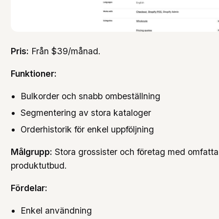
Pris:
Från $39/månad.
Funktioner:
Bulkorder och snabb ombeställning
Segmentering av stora kataloger
Orderhistorik för enkel uppföljning
Målgrupp:
Stora grossister och företag med omfatt
produktutbud.
Fördelar:
Enkel användning