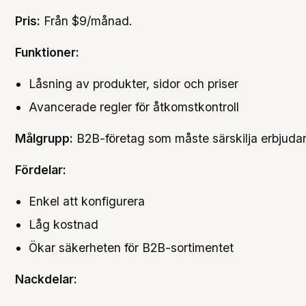
Pris:
Från $9/månad.
Funktioner:
Låsning av produkter, sidor och priser
Avancerade regler för åtkomstkontroll
Målgrupp:
B2B-företag som måste särskilja erbjuda
Fördelar:
Enkel att konfigurera
Låg kostnad
Ökar säkerheten för B2B-sortimentet
Nackdelar: