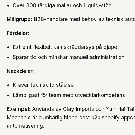
Över 300 färdiga mallar och Liquid-stöd
Målgrupp:
B2B-handlare med behov av teknisk aut
Fördelar:
Extremt flexibel, kan skräddarsys på djupet
Sparar tid och minskar manuell administration
Nackdelar:
Kräver teknisk förståelse
Lämpligast för team med utvecklarkompetens
Exempel:
Används av Clay Imports och Yun Hai Tai
Mechanic är oumbärlig bland best b2b shopify apps
automatisering.