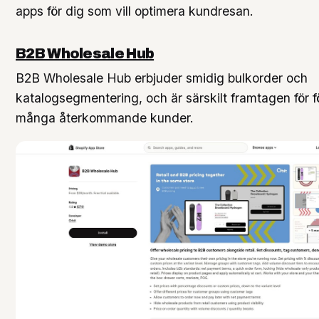
apps för dig som vill optimera kundresan.
B2B Wholesale Hub
B2B Wholesale Hub erbjuder smidig bulkorder och
katalogsegmentering, och är särskilt framtagen för 
många återkommande kunder.