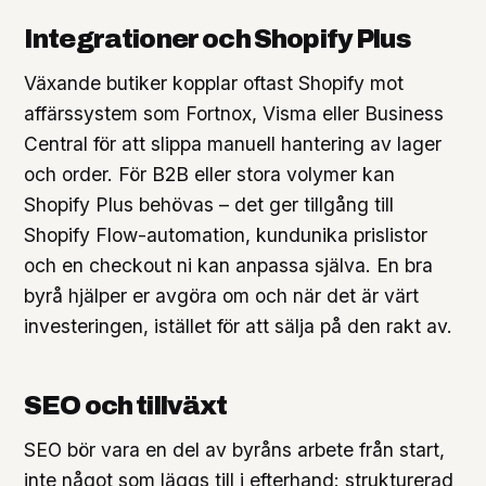
Integrationer och Shopify Plus
Växande butiker kopplar oftast Shopify mot
affärssystem som Fortnox, Visma eller Business
Central för att slippa manuell hantering av lager
och order. För B2B eller stora volymer kan
Shopify Plus behövas – det ger tillgång till
Shopify Flow-automation, kundunika prislistor
och en checkout ni kan anpassa själva. En bra
byrå hjälper er avgöra om och när det är värt
investeringen, istället för att sälja på den rakt av.
SEO och tillväxt
SEO bör vara en del av byråns arbete från start,
inte något som läggs till i efterhand: strukturerad