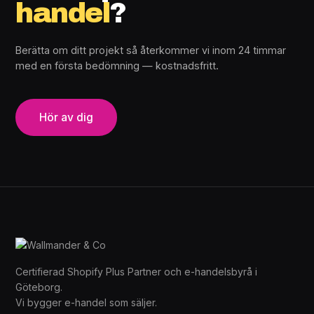
handel
?
Berätta om ditt projekt så återkommer vi inom 24 timmar
med en första bedömning — kostnadsfritt.
Hör av dig
Certifierad Shopify Plus Partner och e-handelsbyrå i
Göteborg.
Vi bygger e-handel som säljer.