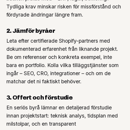
Tydliga krav minskar risken för missförstånd och
fördyrade ändringar längre fram.
2. Jämför byråer
Leta efter certifierade Shopify-partners med
dokumenterad erfarenhet från liknande projekt.
Be om referenser och konkreta exempel, inte
bara en portfolio. Kolla vilka tilläggstjänster som
ingår – SEO, CRO, integrationer – och om de
matchar det ni faktiskt behöver.
3. Offert och förstudie
En seriös byrå lämnar en detaljerad förstudie
innan projektstart: teknisk analys, tidsplan med
milstolpar, och en transparent