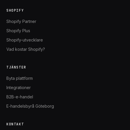
SHOPIFY
Shopify Partner
Shopify Plus
Shopify-utvecklare
Vad kostar Shopify?
TJÄNSTER
Byta plattform
Integrationer
B2B-e-handel
E-handelsbyrå Göteborg
KONTAKT