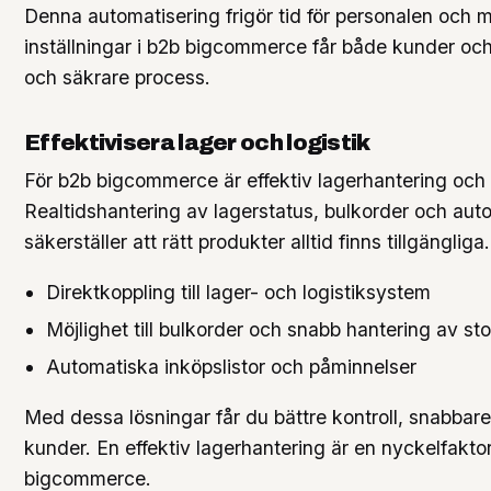
Denna automatisering frigör tid för personalen och mi
inställningar i b2b bigcommerce får både kunder o
och säkrare process.
Effektivisera lager och logistik
För b2b bigcommerce är effektiv lagerhantering och 
Realtidshantering av lagerstatus, bulkorder och auto
säkerställer att rätt produkter alltid finns tillgängliga.
Direktkoppling till lager- och logistiksystem
Möjlighet till bulkorder och snabb hantering av st
Automatiska inköpslistor och påminnelser
Med dessa lösningar får du bättre kontroll, snabbar
kunder. En effektiv lagerhantering är en nyckelfaktor 
bigcommerce.