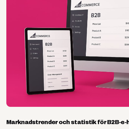
Marknadstrender och statistik för B2B-e-