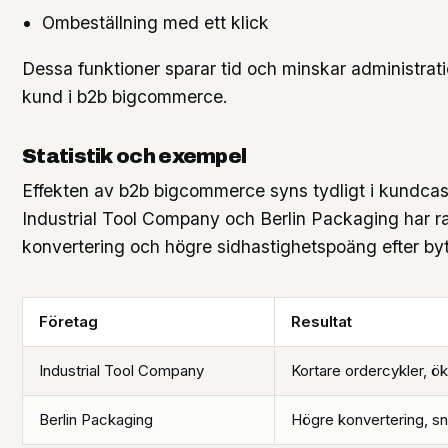
Ombeställning med ett klick
Dessa funktioner sparar tid och minskar administrati
kund i b2b bigcommerce.
Statistik och exempel
Effekten av b2b bigcommerce syns tydligt i kundcas
Industrial Tool Company och Berlin Packaging har ra
konvertering och högre sidhastighetspoäng efter byt
Företag
Resultat
Industrial Tool Company
Kortare ordercykler, ö
Berlin Packaging
Högre konvertering, sn